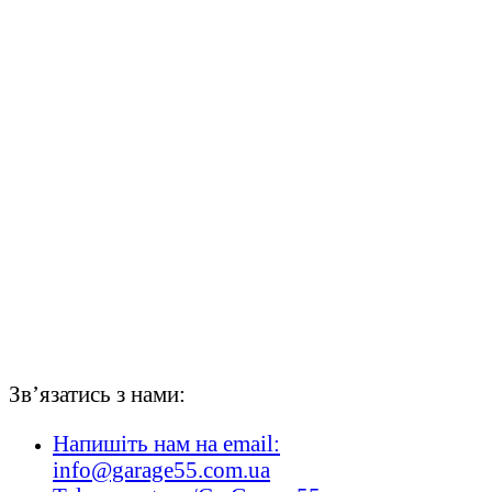
Зв’язатись з нами:
Напишіть нам на email:
info@garage55.com.ua