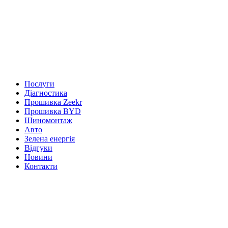
Послуги
Діагностика
Прошивка Zeekr
Прошивка BYD
Шиномонтаж
Авто
Зелена енергія
Відгуки
Новини
Контакти