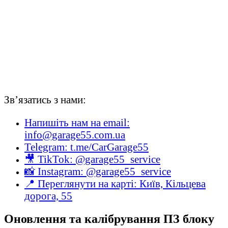
Зв’язатись з нами:
Напишіть нам на email:
info@garage55.com.ua
Telegram: t.me/CarGarage55
🎥 TikTok: @garage55_service
📸 Instagram: @garage55_service
📍 Переглянути на карті: Київ, Кільцева
дорога, 55
Оновлення та калібрування ПЗ блоку