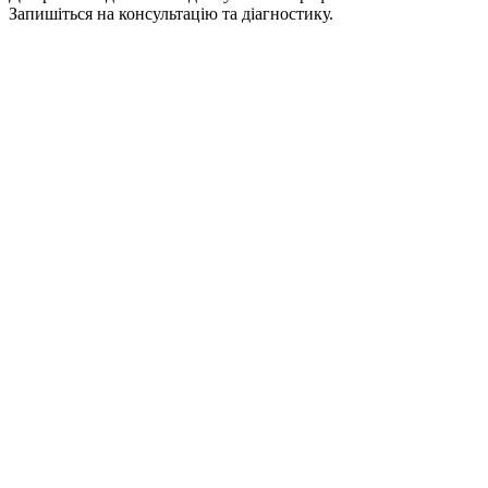
Запишіться на консультацію та діагностику.