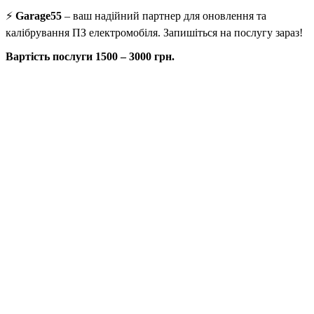
⚡
Garage55
– ваш надійний партнер для оновлення та
калібрування ПЗ електромобіля. Запишіться на послугу зараз!
Вартість послуги 1500 – 3000 грн.