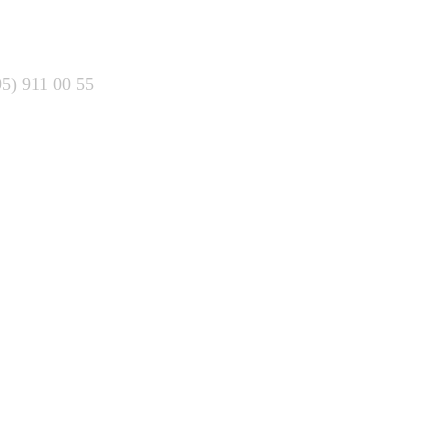
95) 911 00 55