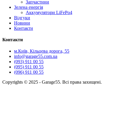
Запчастини
Зелена енергія
Аккумулятори LiFePo4
Відгуки
Новини
Контакти
Контакти
м.Київ, Кільцева дорога, 55
info@garage55.com.ua
(093) 911 00 55
(095) 911 00 55
(096) 911 00 55
Copyrights © 2025 - Garage55. Всі права захищені.