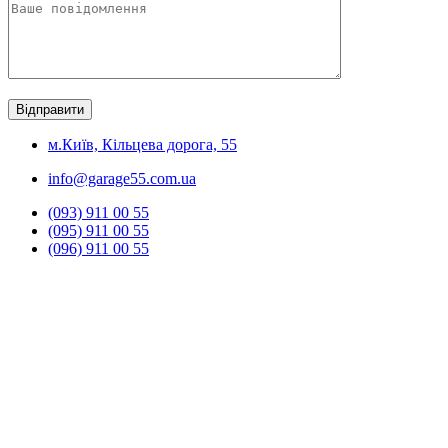
м.Київ, Кільцева дорога, 55
info@garage55.com.ua
(093) 911 00 55
(095) 911 00 55
(096) 911 00 55