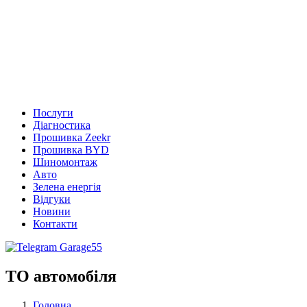
Послуги
Діагностика
Прошивка Zeekr
Прошивка BYD
Шиномонтаж
Авто
Зелена енергія
Відгуки
Новини
Контакти
ТО автомобіля
Головна