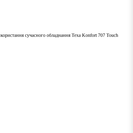
користання сучасного обладнання Texa Konfort 707 Touch