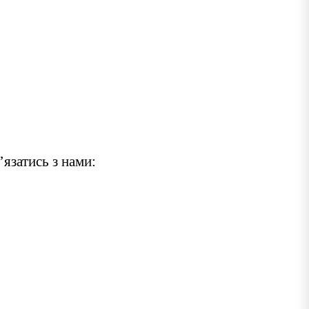
’язатись з нами: