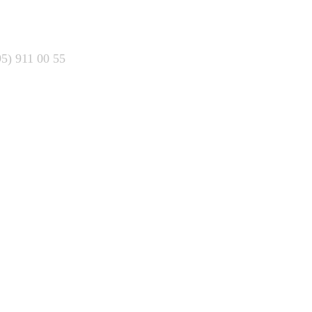
95) 911 00 55