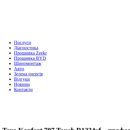
Послуги
Діагностика
Прошивка Zeekr
Прошивка BYD
Шиномонтаж
Авто
Зелена енергія
Відгуки
Новини
Контакти