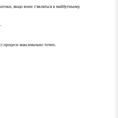
итоки, якщо вони з’являться в майбутньому.
.
всі процеси максимально точно.