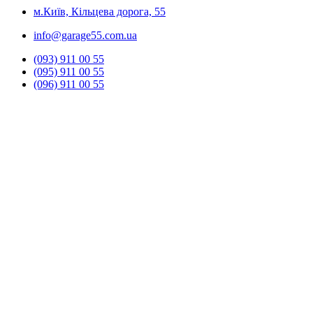
м.Київ, Кільцева дорога, 55
info@garage55.com.ua
(093) 911 00 55
(095) 911 00 55
(096) 911 00 55