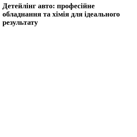
Детейлінг авто: професійне
обладнання та хімія для ідеального
результату