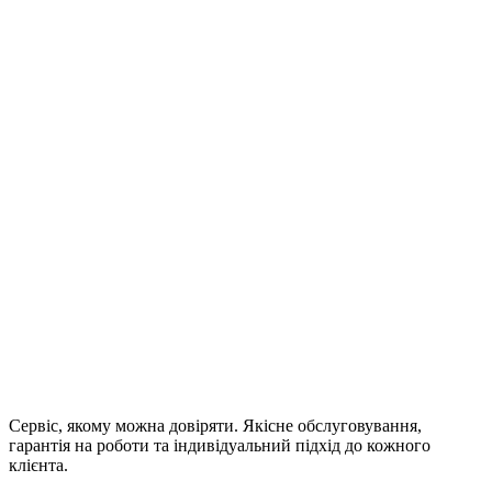
Сервіс, якому можна довіряти. Якісне обслуговування,
гарантія на роботи та індивідуальний підхід до кожного
клієнта.