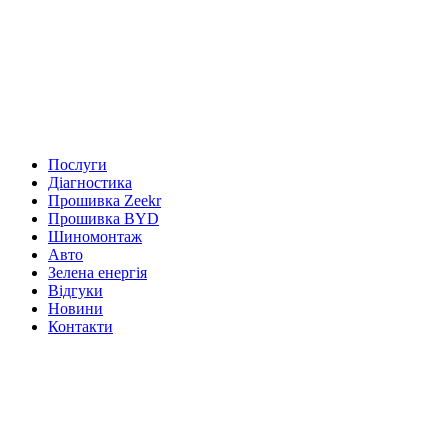
Послуги
Діагностика
Прошивка Zeekr
Прошивка BYD
Шиномонтаж
Авто
Зелена енергія
Відгуки
Новини
Контакти