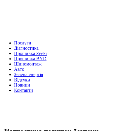
Послуги
Діагностика
Прошивка Zeekr
Прошивка BYD
Шиномонтаж
Авто
Зелена енергія
Відгуки
Новини
Контакти