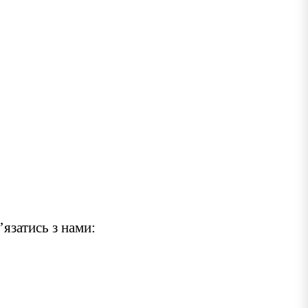
’язатись з нами: