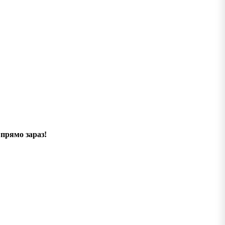
прямо зараз!