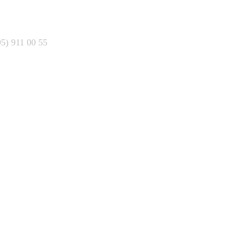
95) 911 00 55