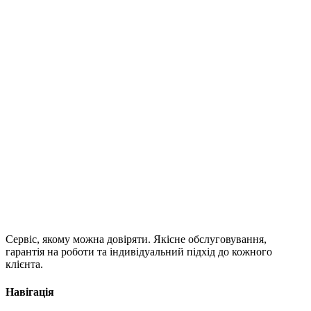
Сервіс, якому можна довіряти. Якісне обслуговування,
гарантія на роботи та індивідуальний підхід до кожного
клієнта.
Навігація