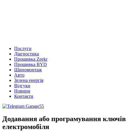
Послуги
Діагностика
Прошивка Zeekr
Прошивка BYD
Шиномонтаж
Авто
Зелена енергія
Відгуки
Новини
Контакти
Додавання або програмування ключів
електромобіля