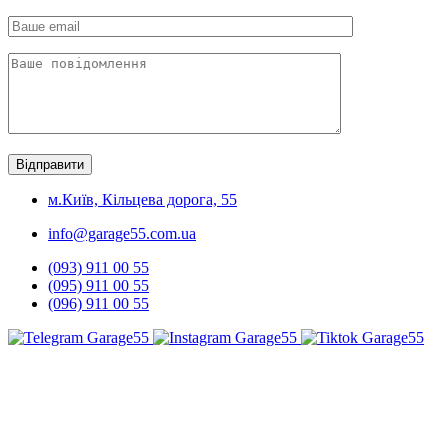
м.Київ, Кільцева дорога, 55
info@garage55.com.ua
(093) 911 00 55
(095) 911 00 55
(096) 911 00 55