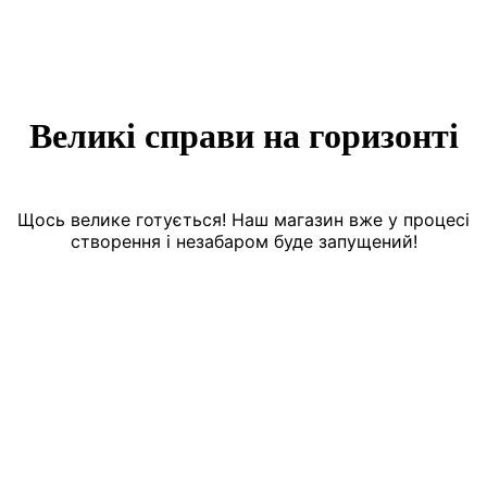
Великі справи на горизонті
Щось велике готується! Наш магазин вже у процесі
створення і незабаром буде запущений!