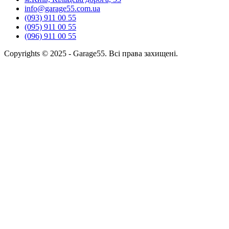
info@garage55.com.ua
(093) 911 00 55
(095) 911 00 55
(096) 911 00 55
Copyrights © 2025 - Garage55. Всі права захищені.