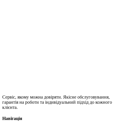
Сервіс, якому можна довіряти. Якісне обслуговування,
гарантія на роботи та індивідуальний підхід до кожного
клієнта.
Навігація