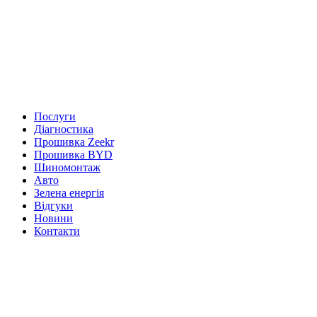
Послуги
Діагностика
Прошивка Zeekr
Прошивка BYD
Шиномонтаж
Авто
Зелена енергія
Відгуки
Новини
Контакти