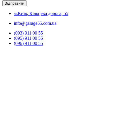
м.Київ, Кільцева дорога, 55
info@garage55.com.ua
(093) 911 00 55
(095) 911 00 55
(096) 911 00 55