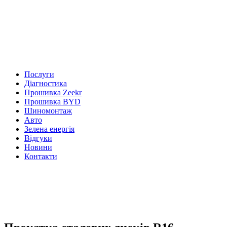
Послуги
Діагностика
Прошивка Zeekr
Прошивка BYD
Шиномонтаж
Авто
Зелена енергія
Відгуки
Новини
Контакти