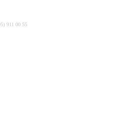
95) 911 00 55