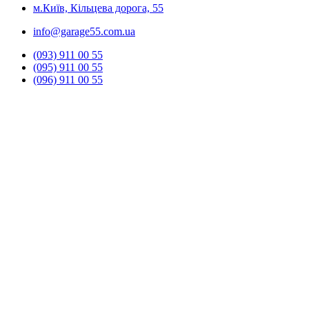
м.Київ, Кільцева дорога, 55
info@garage55.com.ua
(093) 911 00 55
(095) 911 00 55
(096) 911 00 55