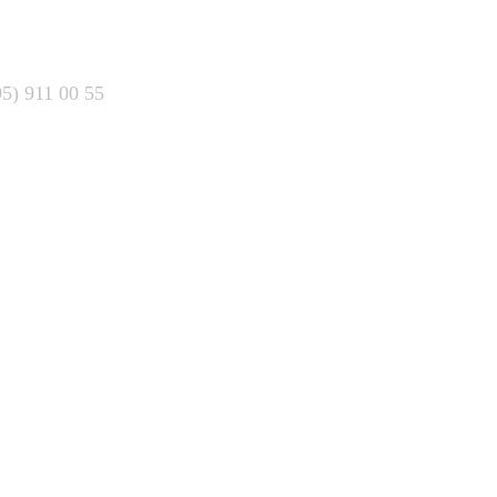
95) 911 00 55