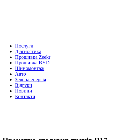
Послуги
Діагностика
Прошивка Zeekr
Прошивка BYD
Шиномонтаж
Авто
Зелена енергія
Відгуки
Новини
Контакти