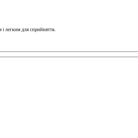
 і легким для сприйняття.