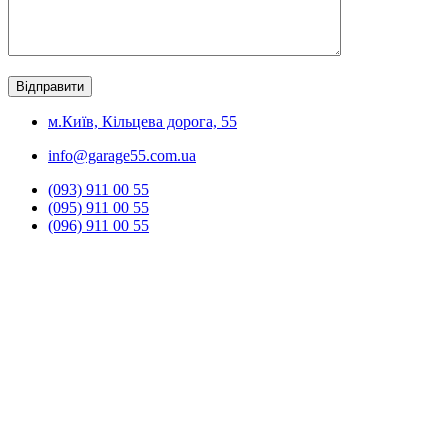
м.Київ, Кільцева дорога, 55
info@garage55.com.ua
(093) 911 00 55
(095) 911 00 55
(096) 911 00 55