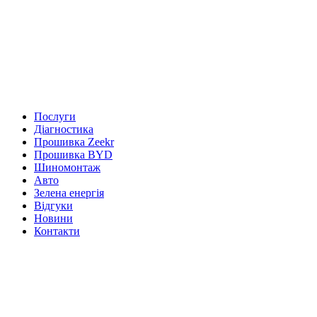
Послуги
Діагностика
Прошивка Zeekr
Прошивка BYD
Шиномонтаж
Авто
Зелена енергія
Відгуки
Новини
Контакти