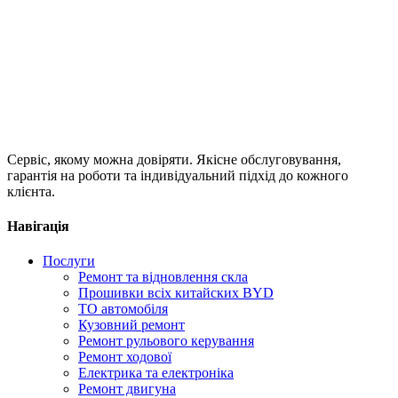
Сервіс, якому можна довіряти. Якісне обслуговування,
гарантія на роботи та індивідуальний підхід до кожного
клієнта.
Навігація
Послуги
Ремонт та відновлення скла
Прошивки всіх китайских BYD
ТО автомобіля
Кузовний ремонт
Ремонт рульового керування
Ремонт ходової
Електрика та електроніка
Ремонт двигуна