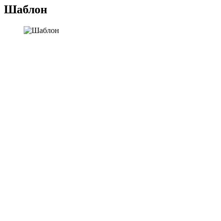
Шаблон