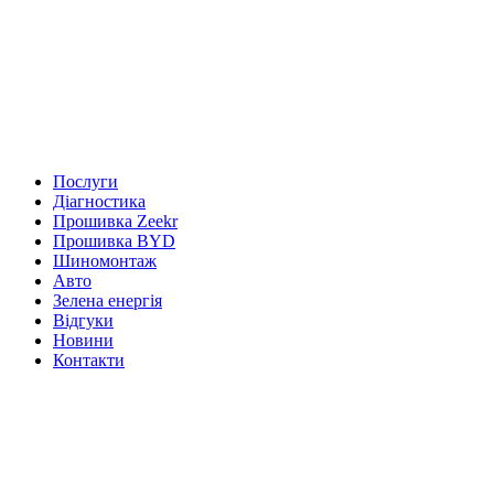
Послуги
Діагностика
Прошивка Zeekr
Прошивка BYD
Шиномонтаж
Авто
Зелена енергія
Відгуки
Новини
Контакти