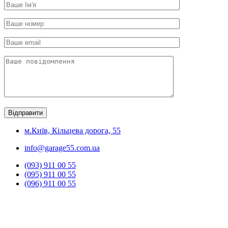
м.Київ, Кільцева дорога, 55
info@garage55.com.ua
(093) 911 00 55
(095) 911 00 55
(096) 911 00 55