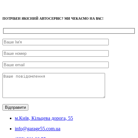
ПОТРІБЕН ЯКІСНИЙ АВТОСЕРВІС? МИ ЧЕКАЄМО НА ВАС!
м.Київ, Кільцева дорога, 55
info@garage55.com.ua