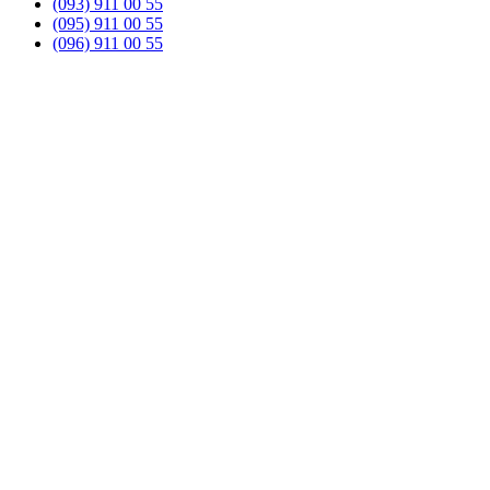
(093) 911 00 55
(095) 911 00 55
(096) 911 00 55