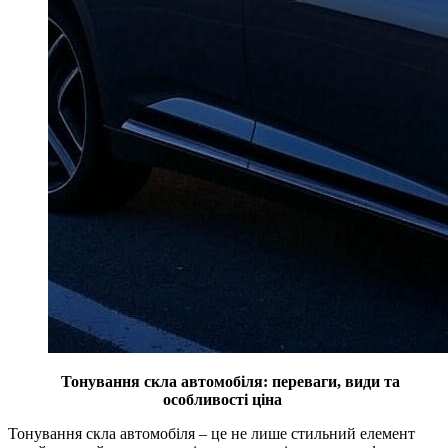
Тонування скла автомобіля: переваги, види та
особливості ціна
Тонування скла автомобіля – це не лише стильний елемент