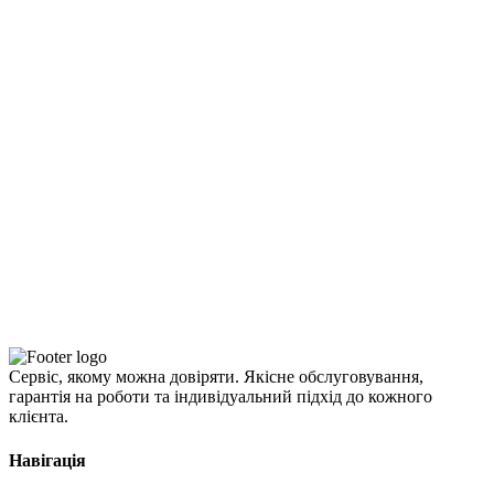
Сервіс, якому можна довіряти. Якісне обслуговування,
гарантія на роботи та індивідуальний підхід до кожного
клієнта.
Навігація