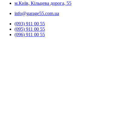
м.Київ, Кільцева дорога, 55
info@garage55.com.ua
(093) 911 00 55
(095) 911 00 55
(096) 911 00 55