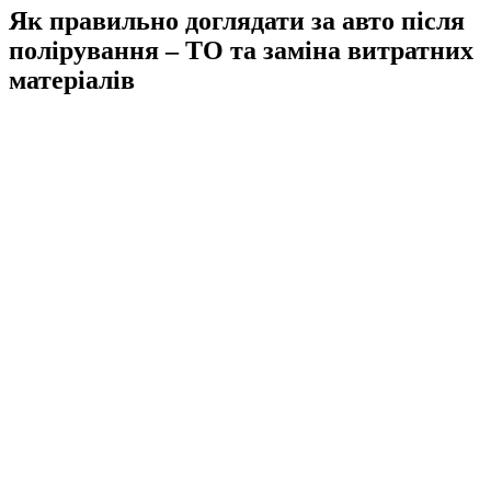
Як правильно доглядати за авто після
полірування – ТО та заміна витратних
матеріалів