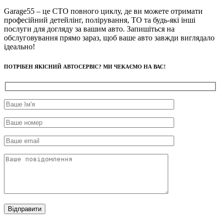
Garage55 – це СТО повного циклу, де ви можете отримати
професійний детейлінг, полірування, ТО та будь-які інші
послуги для догляду за вашим авто. Запишіться на
обслуговування прямо зараз, щоб ваше авто завжди виглядало
ідеально!
ПОТРІБЕН ЯКІСНИЙ АВТОСЕРВІС? МИ ЧЕКАЄМО НА ВАС!