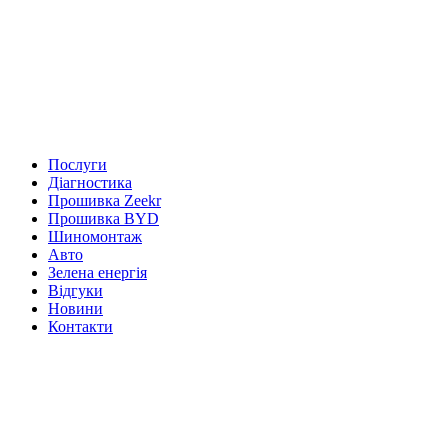
Послуги
Діагностика
Прошивка Zeekr
Прошивка BYD
Шиномонтаж
Авто
Зелена енергія
Відгуки
Новини
Контакти