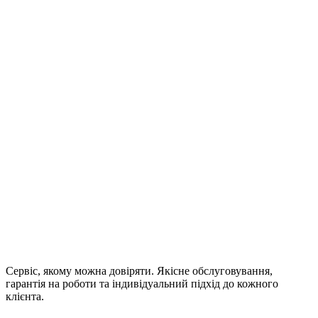
Сервіс, якому можна довіряти. Якісне обслуговування,
гарантія на роботи та індивідуальний підхід до кожного
клієнта.